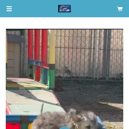
Zum
Hauptinhalt
springen