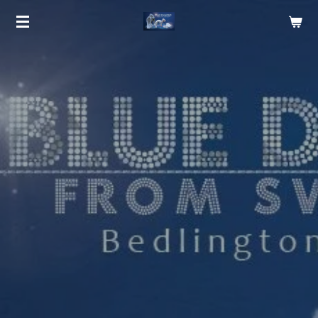
Zum
Hauptinhalt
springen