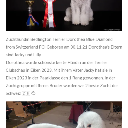
Zuchthündin Bedlington Terrier Dorothea Blue Diamond
from Switzerland FCI Geboren am 30.11.21 Dorothea's Eltern
sind Jacky und Lilly.
Dorothea wurde schönste beste Hündin an der Terrier
Clubschau in Eiken 2023. Mit ihrem Vater Jacky hat sie in
Eiken 2023 in der Paarklasse den 1 Rang gewonnen. In der
Zuchtgruppe mit ihrem Bruder wurden wir 2 beste Zucht der
Schweiz 🇨🇭 😊