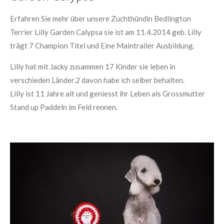
Erfahren Sie mehr über unsere Zuchthündin Bedlington
Terrier Lilly Garden Calypsa sie ist am 11.4.2014 geb. Lilly
trägt 7 Champion Titel und Eine Maintrailer Ausbildung.
Lilly hat mit Jacky zusammen 17 Kinder sie leben in
verschieden Länder.2 davon habe ich selber behalten.
Lilly ist 11 Jahre alt und geniesst ihr Leben als Grossmutter
Stand up Paddeln im Feld rennen.